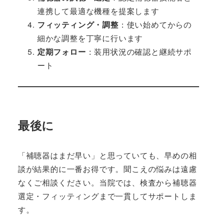
連携して最適な機種を提案します
フィッティング・調整
：使い始めてからの
細かな調整を丁寧に行います
定期フォロー
：装用状況の確認と継続サポ
ート
最後に
「補聴器はまだ早い」と思っていても、早めの相
談が結果的に一番お得です。聞こえの悩みは遠慮
なくご相談ください。当院では、検査から補聴器
選定・フィッティングまで一貫してサポートしま
す。