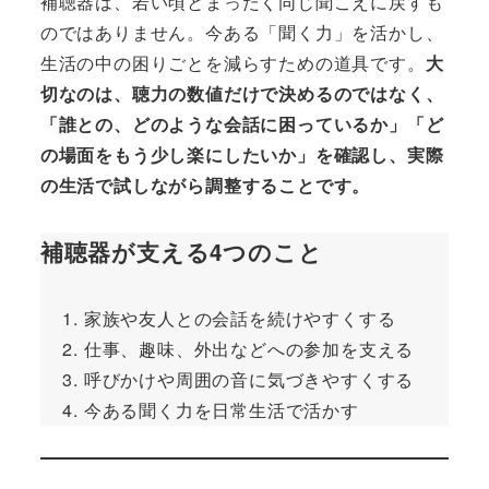
補聴器は、若い頃とまったく同じ聞こえに戻すも
のではありません。今ある「聞く力」を活かし、
生活の中の困りごとを減らすための道具です。
大
切なのは、聴力の数値だけで決めるのではなく、
「誰との、どのような会話に困っているか」「ど
の場面をもう少し楽にしたいか」を確認し、実際
の生活で試しながら調整することです。
補聴器が支える4つのこと
家族や友人との会話を続けやすくする
仕事、趣味、外出などへの参加を支える
呼びかけや周囲の音に気づきやすくする
今ある聞く力を日常生活で活かす