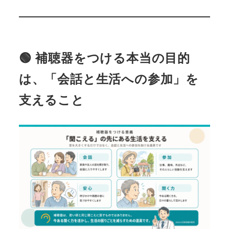
🟢 補聴器をつける本当の目的
は、「会話と生活への参加」を
支えること