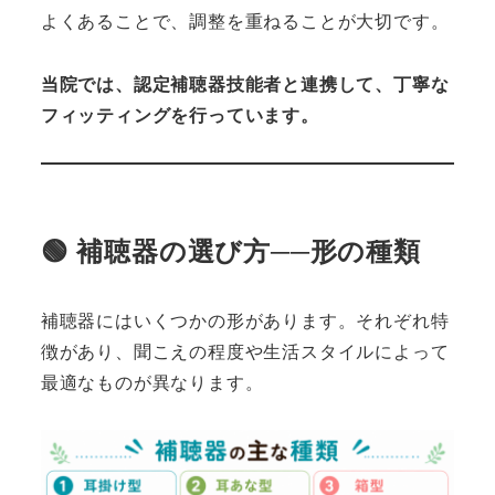
よくあることで、調整を重ねることが大切です。
当院では、認定補聴器技能者と連携して、丁寧な
フィッティングを行っています。
🟢 補聴器の選び方──形の種類
補聴器にはいくつかの形があります。それぞれ特
徴があり、聞こえの程度や生活スタイルによって
最適なものが異なります。