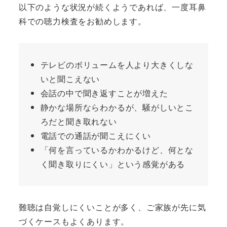
以下のような状況が続くようであれば、一度耳鼻
科での聴力検査をお勧めします。
テレビのボリュームを人より大きくしな
いと聞こえない
会話の中で聞き返すことが増えた
静かな場所ならわかるが、騒がしいとこ
ろだと聞き取れない
電話での通話が聞こえにくい
「何を言っているかわかるけど、何とな
く聞き取りにくい」という感覚がある
難聴は自覚しにくいことが多く、ご家族が先に気
づくケースもよくあります。