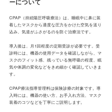
ーについて
CPAP（持続陽圧呼吸療法）は、睡眠中に鼻に装
着したマスクから適度な圧力をかけた空気を送り
込み、気道がふさがるのを防ぐ治療法です。
導入後は、月1回程度の定期受診が必要です。受
診時には、機器の使用データを確認しながら、マ
スクのフィット感、残っている無呼吸の程度、眠
気や体調の変化などをきめ細かく確認していきま
す。
CPAP療法指導管理料は保険診療の対象です。導
入時には、機器の使い方、お手入れ方法、マスク
装着のコツなどを丁寧にご説明します。