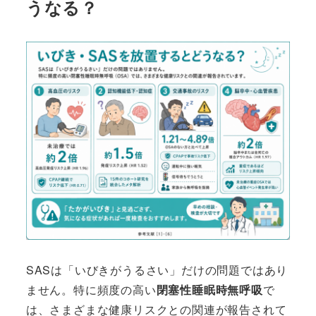
うなる？
SASは「いびきがうるさい」だけの問題ではあり
ません。特に頻度の高い
閉塞性睡眠時無呼吸
で
は、さまざまな健康リスクとの関連が報告されて