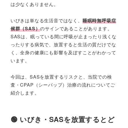
は少なくありません。
いびきは単なる生活音ではなく、
睡眠時無呼吸症
候群（SAS）
のサインであることがあります。
SASは、眠っている間に呼吸が止まったり浅くな
ったりする病気で、放置すると生活の質だけでな
く、全身の健康にも影響を及ぼすことがわかって
います。
今回は、SASを放置するリスクと、当院での検
査・CPAP（シーパップ）治療の流れについてご
紹介します。
🟢 いびき・SASを放置するとど