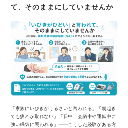
て、そのままにしていませんか
「家族にいびきがうるさいと言われる」「朝起き
ても疲れが取れない」「日中、会議中や運転中に
強い眠気に襲われる」——こうした経験がある方