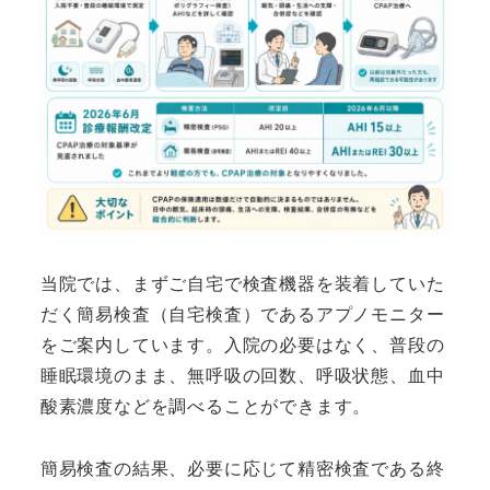
当院では、まずご自宅で検査機器を装着していた
だく簡易検査（自宅検査）であるアプノモニター
をご案内しています。入院の必要はなく、普段の
睡眠環境のまま、無呼吸の回数、呼吸状態、血中
酸素濃度などを調べることができます。
簡易検査の結果、必要に応じて精密検査である終