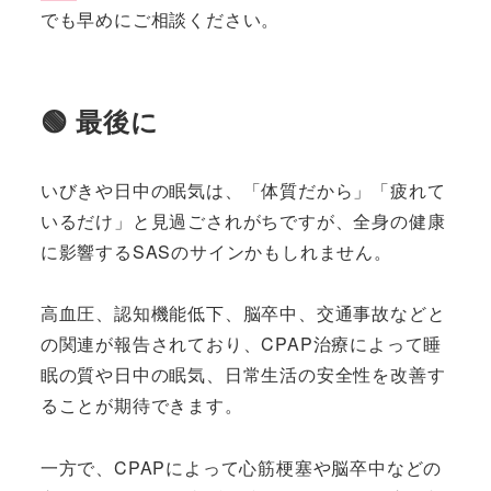
でも早めにご相談ください。
🟢 最後に
いびきや日中の眠気は、「体質だから」「疲れて
いるだけ」と見過ごされがちですが、全身の健康
に影響するSASのサインかもしれません。
高血圧、認知機能低下、脳卒中、交通事故などと
の関連が報告されており、CPAP治療によって睡
眠の質や日中の眠気、日常生活の安全性を改善す
ることが期待できます。
一方で、CPAPによって心筋梗塞や脳卒中などの