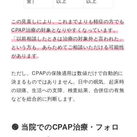
査）
以上
以上
この見直しにより、これまでよりも軽症の方でも
CPAP治療の対象となりやすくなっています。
「以前相談したときは治療の対象外と言われた」
という方も、あらためてご相談いただける可能性
があります
。
ただし、CPAPの保険適用は数値だけで自動的に
決まるものではありません。日中の眠気、起床時
の頭痛、生活への支障、検査結果、合併症の有無
などを総合的に判断します。
🟢 当院でのCPAP治療・フォロ