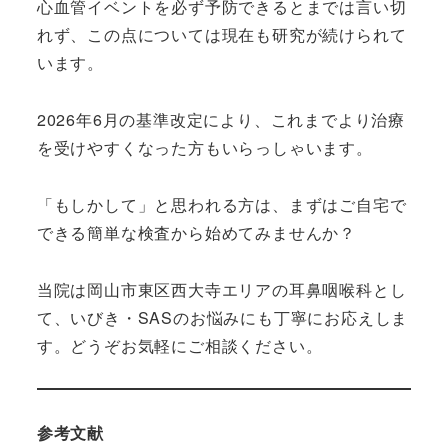
心血管イベントを必ず予防できるとまでは言い切
れず、この点については現在も研究が続けられて
います。
2026年6月の基準改定により、これまでより治療
を受けやすくなった方もいらっしゃいます。
「もしかして」と思われる方は、まずはご自宅で
できる簡単な検査から始めてみませんか？
当院は岡山市東区西大寺エリアの耳鼻咽喉科とし
て、いびき・SASのお悩みにも丁寧にお応えしま
す。どうぞお気軽にご相談ください。
参考文献