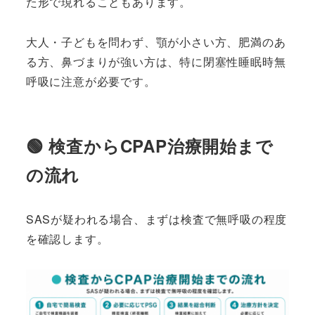
た形で現れることもあります。
大人・子どもを問わず、顎が小さい方、肥満のあ
る方、鼻づまりが強い方は、特に閉塞性睡眠時無
呼吸に注意が必要です。
🟢 検査からCPAP治療開始まで
の流れ
SASが疑われる場合、まずは検査で無呼吸の程度
を確認します。