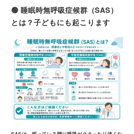
🟢 睡眠時無呼吸症候群（SAS）
とは？子どもにも起こります
SASは、眠っている間に呼吸が止まったり浅くな