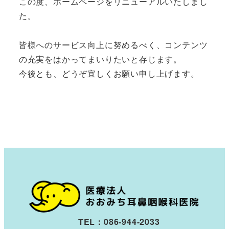
この度、ホームページをリニューアルいたしまし
た。
皆様へのサービス向上に努めるべく、コンテンツ
の充実をはかってまいりたいと存じます。
今後とも、どうぞ宜しくお願い申し上げます。
TEL：086-944-2033