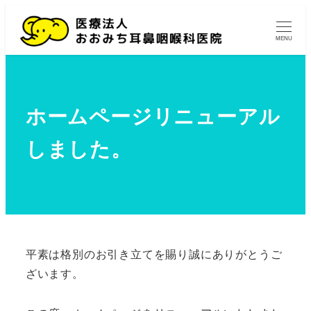
MENU
ホームページリニューアル
しました。
平素は格別のお引き立てを賜り誠にありがとうご
ざいます。